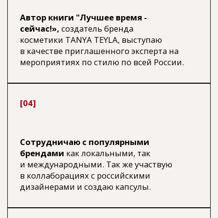
ВИДЕО