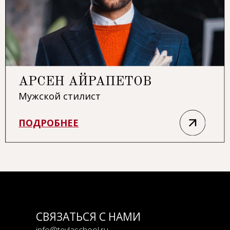
СВЯЗАТЬСЯ С НАМИ